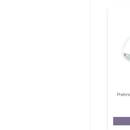
Prehni