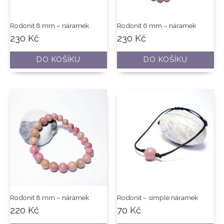
Rodonit 8 mm – náramek
Rodonit 6 mm – náramek
230
Kč
230
Kč
DO KOŠÍKU
DO KOŠÍKU
Rodonit 8 mm – náramek
Rodonit – simple náramek
220
Kč
70
Kč